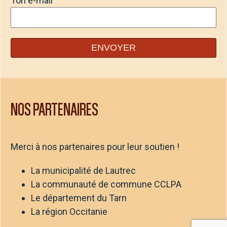
Ton e-mail
NOS PARTENAIRES
Merci à nos partenaires pour leur soutien !
La municipalité de Lautrec
La communauté de commune CCLPA
Le département du Tarn
La région Occitanie