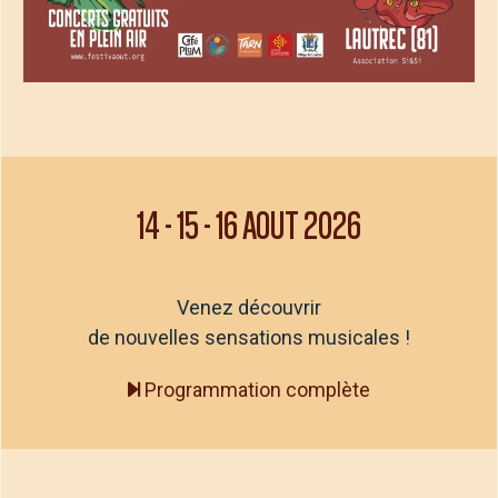
14
-
15
-
16 AOUT 2026
Venez découvrir
de nouvelles sensations musicales !
Programmation complète