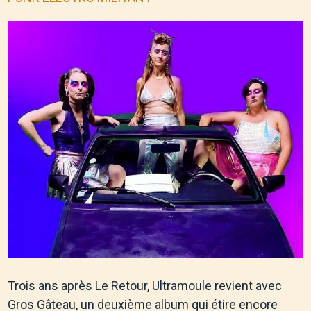
Trois ans après Le Retour, Ultramoule revient avec
Gros Gâteau, un deuxième album qui étire encore