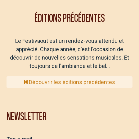
ÉDITIONS PRÉCÉDENTES
Le Festivaout est un rendez-vous attendu et
apprécié. Chaque année, c'est l'occasion de
découvrir de nouvelles sensations musicales. Et
toujours de l'ambiance et le bel…
Découvrir les éditions précédentes
NEWSLETTER