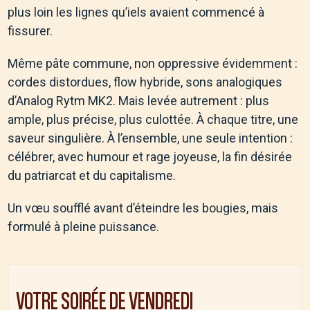
plus loin les lignes qu’iels avaient commencé à
fissurer.
Même pâte commune, non oppressive évidemment :
cordes distordues, flow hybride, sons analogiques
d’Analog Rytm MK2. Mais levée autrement : plus
ample, plus précise, plus culottée. À chaque titre, une
saveur singulière. À l’ensemble, une seule intention :
célébrer, avec humour et rage joyeuse, la fin désirée
du patriarcat et du capitalisme.
Un vœu soufflé avant d’éteindre les bougies, mais
formulé à pleine puissance.
VOTRE SOIRÉE DE
VENDREDI