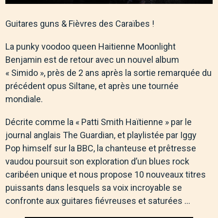
Guitares guns & Fièvres des Caraïbes !
La punky voodoo queen Haitienne Moonlight
Benjamin est de retour avec un nouvel album
« Simido », près de 2 ans après la sortie remarquée du
précédent opus Siltane, et après une tournée
mondiale.
Décrite comme la « Patti Smith Haïtienne » par le
journal anglais The Guardian, et playlistée par Iggy
Pop himself sur la BBC, la chanteuse et prêtresse
vaudou poursuit son exploration d’un blues rock
caribéen unique et nous propose 10 nouveaux titres
puissants dans lesquels sa voix incroyable se
confronte aux guitares fiévreuses et saturées …