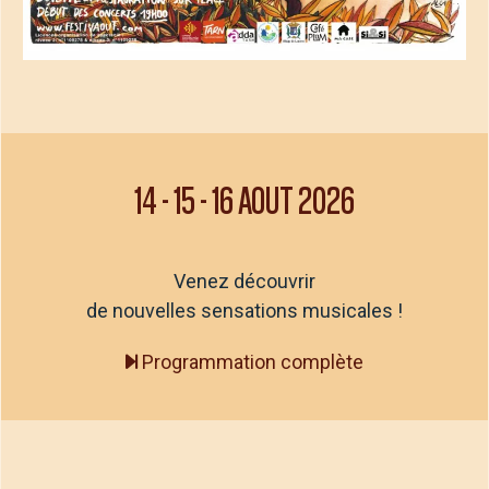
14
-
15
-
16 AOUT 2026
Venez découvrir
de nouvelles sensations musicales !
Programmation complète