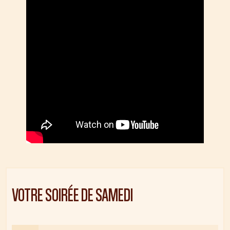
VOTRE SOIRÉE DE
SAMEDI