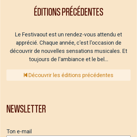
ÉDITIONS PRÉCÉDENTES
Le Festivaout est un rendez-vous attendu et
apprécié. Chaque année, c'est l'occasion de
découvrir de nouvelles sensations musicales. Et
toujours de l'ambiance et le bel…
Découvrir les éditions précédentes
NEWSLETTER
Ton e-mail