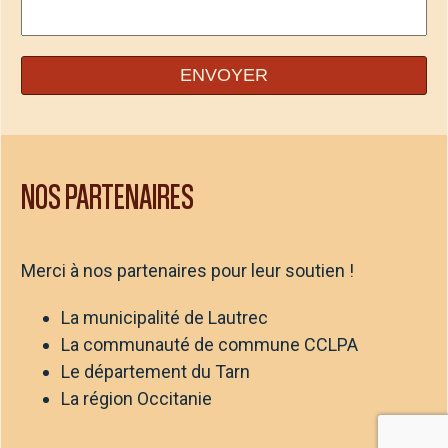
NOS PARTENAIRES
Merci à nos partenaires pour leur soutien !
La municipalité de Lautrec
La communauté de commune CCLPA
Le département du Tarn
La région Occitanie