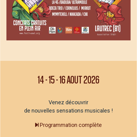
14
-
15
-
16 AOUT 2026
Venez découvrir
de nouvelles sensations musicales !
Programmation complète