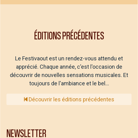
ÉDITIONS PRÉCÉDENTES
Le Festivaout est un rendez-vous attendu et
apprécié. Chaque année, c'est l'occasion de
découvrir de nouvelles sensations musicales. Et
toujours de l'ambiance et le bel…
Découvrir les éditions précédentes
NEWSLETTER