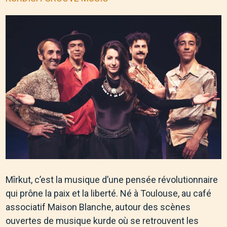
Mîrkut, c’est la musique d’une pensée révolutionnaire
qui prône la paix et la liberté. Né à Toulouse, au café
associatif Maison Blanche, autour des scènes
ouvertes de musique kurde où se retrouvent les