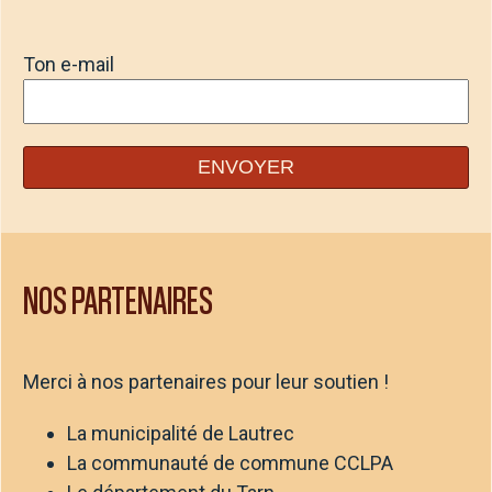
Ton e-mail
NOS PARTENAIRES
Merci à nos partenaires pour leur soutien !
La municipalité de Lautrec
La communauté de commune CCLPA