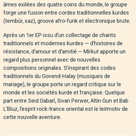
âmes exilées des quatre coins du monde, le groupe
forge une fusion entre cordes traditionnelles kurdes
(tembûr, saz), groove afro-funk et électronique brute.
Après un 1er EP issu d’un collectage de chants
traditionnels et modernes kurdes — d’histoires de
résistance, d’amour et d’amitié — Mîrkut apporte un
regard plus personnel avec de nouvelles
compositions originales. S’inspirant des codes
traditionnels du Govend-Halay (musiques de
mariage), le groupe porte un regard critique sur le
monde et les sociétés kurde et française. Quelque
part entre Seid Gabarî, Sivan Perwer, Altin Gun et Bab
L’Bluz, l’esprit rock-trance oriental est le leitmotiv de
cette nouvelle aventure.