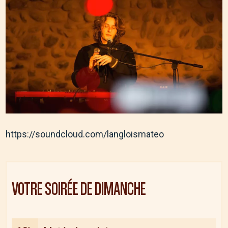
https://soundcloud.com/langloismateo
VOTRE SOIRÉE DE
DIMANCHE