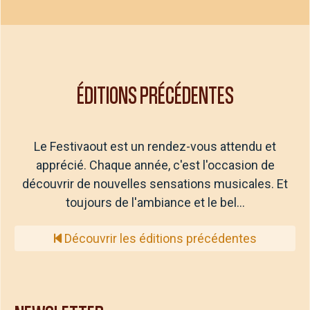
ÉDITIONS PRÉCÉDENTES
Le Festivaout est un rendez-vous attendu et
apprécié. Chaque année, c'est l'occasion de
découvrir de nouvelles sensations musicales. Et
toujours de l'ambiance et le bel…
Découvrir les éditions précédentes