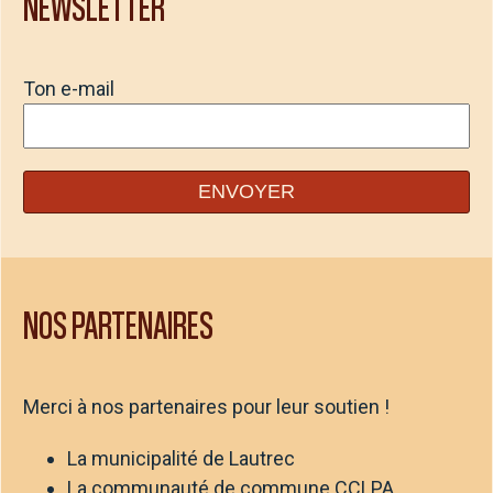
NEWSLETTER
Ton e-mail
NOS PARTENAIRES
Merci à nos partenaires pour leur soutien !
La municipalité de Lautrec
La communauté de commune CCLPA