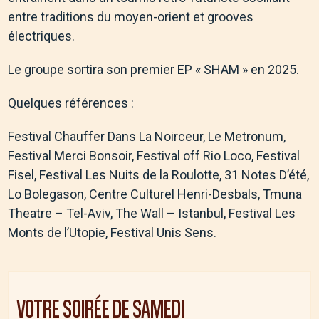
entre traditions du moyen-orient et grooves
électriques.
Le groupe sortira son premier EP « SHAM » en 2025.
Quelques références :
Festival Chauffer Dans La Noirceur, Le Metronum,
Festival Merci Bonsoir, Festival off Rio Loco, Festival
Fisel, Festival Les Nuits de la Roulotte, 31 Notes D’été,
Lo Bolegason, Centre Culturel Henri-Desbals, Tmuna
Theatre – Tel-Aviv, The Wall – Istanbul, Festival Les
Monts de l’Utopie, Festival Unis Sens.
VOTRE SOIRÉE DE
SAMEDI