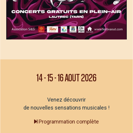
14
-
15
-
16 AOUT 2026
Venez découvrir
de nouvelles sensations musicales !
Programmation complète