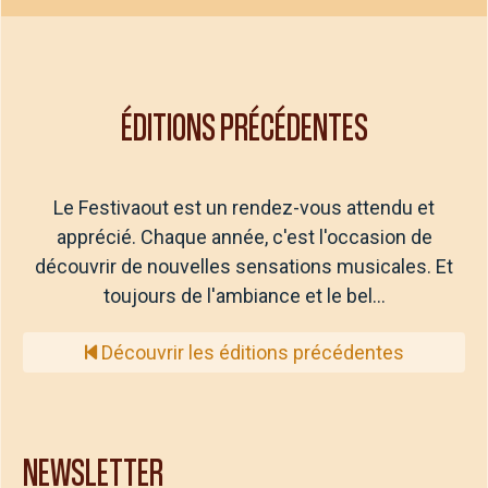
ÉDITIONS PRÉCÉDENTES
Le Festivaout est un rendez-vous attendu et
apprécié. Chaque année, c'est l'occasion de
découvrir de nouvelles sensations musicales. Et
toujours de l'ambiance et le bel…
Découvrir les éditions précédentes
NEWSLETTER