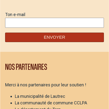
Ton e-mail
NOS PARTENAIRES
Merci à nos partenaires pour leur soutien !
La municipalité de Lautrec
La communauté de commune CCLPA