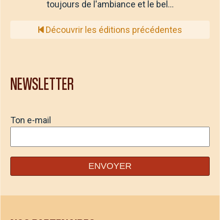
toujours de l'ambiance et le bel…
Découvrir les éditions précédentes
NEWSLETTER
Ton e-mail