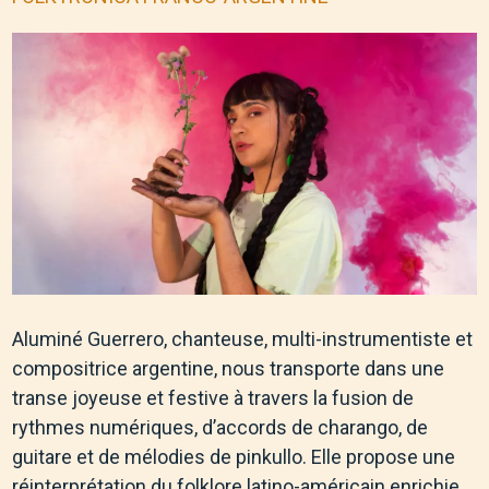
Aluminé Guerrero, chanteuse, multi-instrumentiste et
compositrice argentine, nous transporte dans une
transe joyeuse et festive à travers la fusion de
rythmes numériques, d’accords de charango, de
guitare et de mélodies de pinkullo. Elle propose une
réinterprétation du folklore latino-américain enrichie