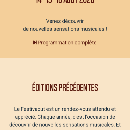
Venez découvrir
de nouvelles sensations musicales !
Programmation complète
ÉDITIONS PRÉCÉDENTES
Le Festivaout est un rendez-vous attendu et
apprécié. Chaque année, c'est l'occasion de
découvrir de nouvelles sensations musicales. Et