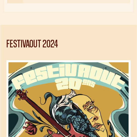
FESTIVAOUT
2024