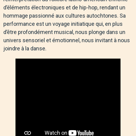
d’éléments électroniques et de hip-hop, rendant un
hommage passionné aux cultures autochtones. Sa
performance est un voyage initiatique qui, en plus
d’être profondément musical, nous plonge dans un
univers sensoriel et émotionnel, nous invitant à nous
joindre à la danse.