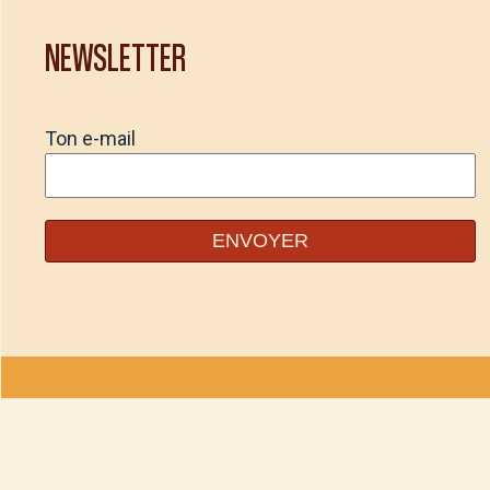
NEWSLETTER
Ton e-mail