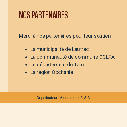
NOS PARTENAIRES
Merci à nos partenaires pour leur soutien !
La municipalité de Lautrec
La communauté de commune CCLPA
Le département du Tarn
La région Occitanie
Organisateur : Association Si & Si