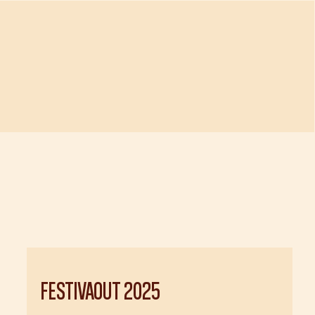
FESTIVAOUT
2025