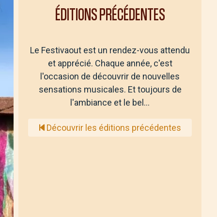
ÉDITIONS PRÉCÉDENTES
Le Festivaout est un rendez-vous attendu
et apprécié. Chaque année, c'est
l'occasion de découvrir de nouvelles
sensations musicales. Et toujours de
l'ambiance et le bel…
Découvrir les éditions précédentes