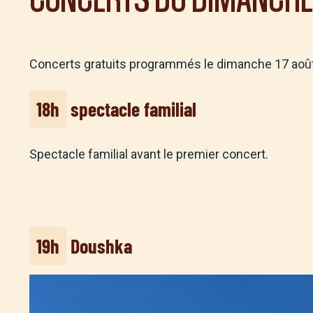
Concerts gratuits programmés le dimanche 17 août
18h
spectacle familial
Spectacle familial avant le premier concert.
19h
Doushka