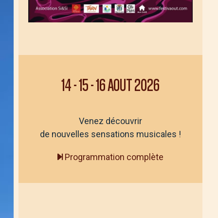
14
-
15
-
16 AOUT 2026
Venez découvrir
de nouvelles sensations musicales !
Programmation complète