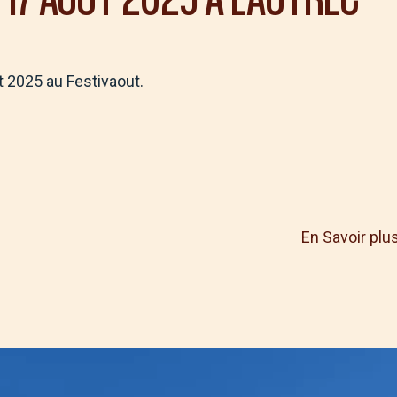
 2025 au Festivaout.
En Savoir plu