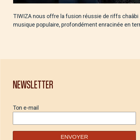
TIWIZA nous offre la fusion réussie de riffs chaâbi 
musique populaire, profondément enracinée en terre
NEWSLETTER
Ton e-mail