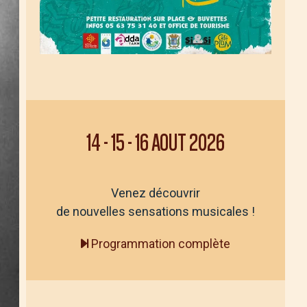
14
-
15
-
16 AOUT 2026
Venez découvrir
de nouvelles sensations musicales !
Programmation complète