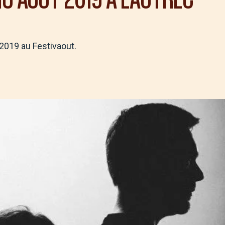
2019 au Festivaout.