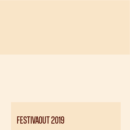
FESTIVAOUT
2019