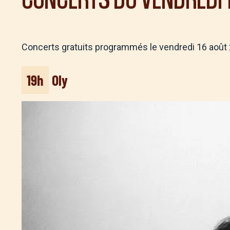
Concerts gratuits programmés le vendredi 16 août 
19h
Oly