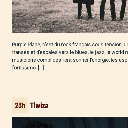
Purple Plane, c’est du rock français sous tension,
transes et d’escales vers le blues, le jazz, la world 
musiciens complices font sonner l’énergie, les esp
fortissimo. […]
23h
Tiwiza