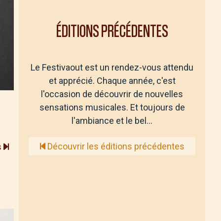
ÉDITIONS PRÉCÉDENTES
Le Festivaout est un rendez-vous attendu
et apprécié. Chaque année, c'est
l'occasion de découvrir de nouvelles
sensations musicales. Et toujours de
l'ambiance et le bel…
Découvrir les éditions précédentes
s