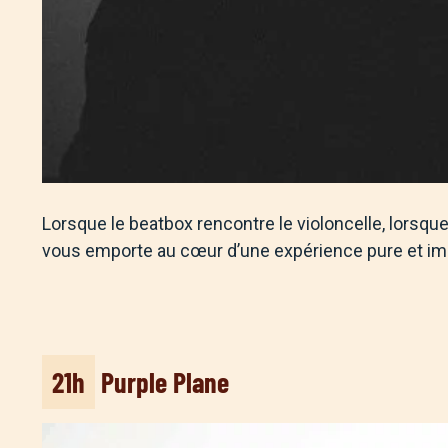
Lorsque le beatbox rencontre le violoncelle, lorsque l
vous emporte au cœur d’une expérience pure et im
21h
Purple Plane